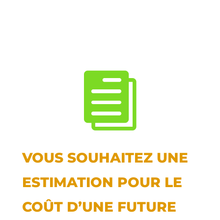

VOUS SOUHAITEZ UNE
ESTIMATION POUR LE
COÛT D’UNE FUTURE