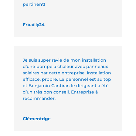
pertinent!
Frbailly24
Je suis super ravie de mon installation
d’une pompe à chaleur avec panneaux
solaires par cette entreprise. Installation
efficace, propre. Le personnel est au top
et Benjamin Cantiran le dirigeant a été
d’un très bon conseil. Entreprise à
recommander.
Clémentdge