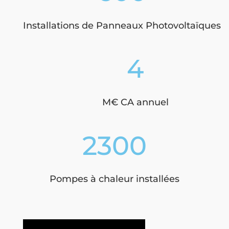
Installations de Panneaux Photovoltaïques
4
M€ CA annuel
2300
Pompes à chaleur installées