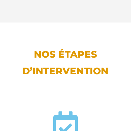
NOS ÉTAPES
D’INTERVENTION
