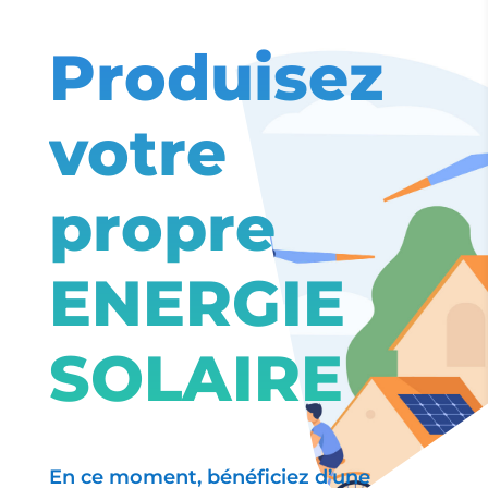
Produisez
votre
propre
ENERGIE
SOLAIRE
En ce moment, bénéficiez d’une