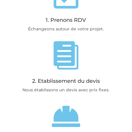
1. Prenons RDV
Échangeons autour de votre projet.

2. Etablissement du devis
Nous établissons un devis avec prix fixes.
