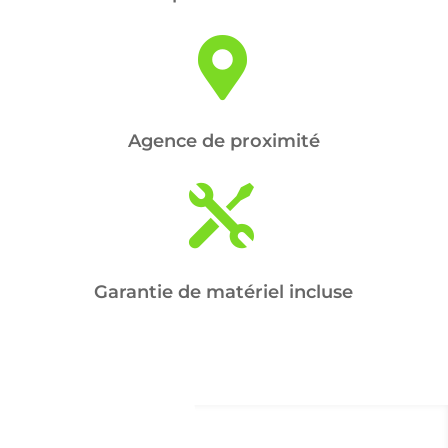

Agence de proximité

Garantie de matériel incluse