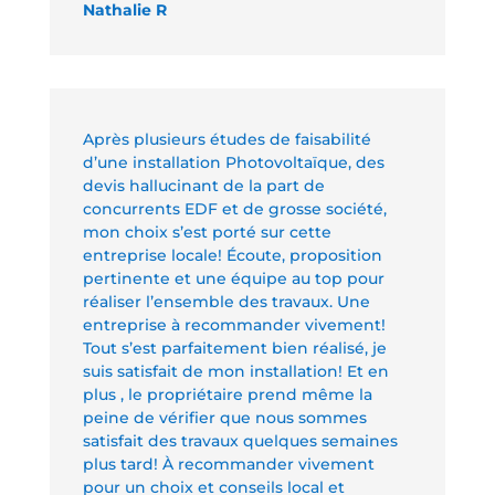
Nathalie R
Après plusieurs études de faisabilité
d’une installation Photovoltaïque, des
devis hallucinant de la part de
concurrents EDF et de grosse société,
mon choix s’est porté sur cette
entreprise locale! Écoute, proposition
pertinente et une équipe au top pour
réaliser l’ensemble des travaux. Une
entreprise à recommander vivement!
Tout s’est parfaitement bien réalisé, je
suis satisfait de mon installation! Et en
plus , le propriétaire prend même la
peine de vérifier que nous sommes
satisfait des travaux quelques semaines
plus tard! À recommander vivement
pour un choix et conseils local et