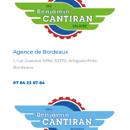
Agence de Bordeaux
1, rue Gustave Eiffel 33370, Artigues-Près-
Bordeaux
07 64 23 67 84