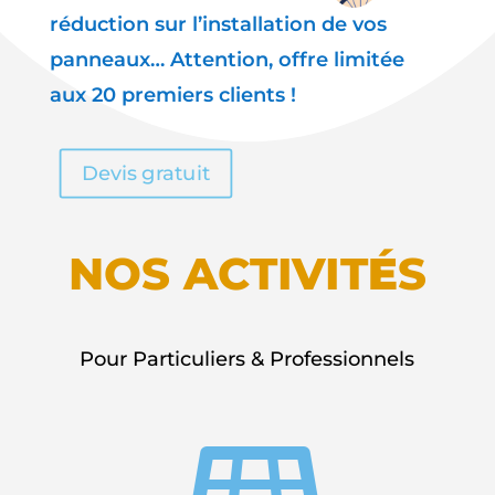
réduction sur l’installation de vos
panneaux… Attention, offre limitée
aux 20 premiers clients !
Devis gratuit
NOS ACTIVIT
É
S
Pour Particuliers & Professionnels