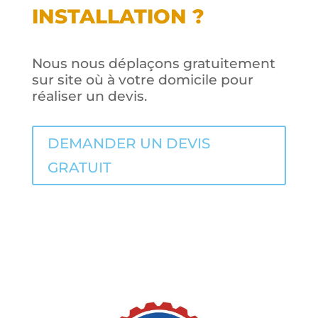
INSTALLATION ?
Nous nous déplaçons gratuitement
sur site où à votre domicile pour
réaliser un devis.
DEMANDER UN DEVIS
GRATUIT