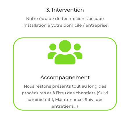
3. Intervention
Notre équipe de technicien s’occupe
l’installation à votre domicile / entreprise.

Accompagnement
Nous restons présents tout au long des
procédures et à l’issu des chantiers
(S
uivi
administratif, Maintenance, Suivi des
entretiens…)