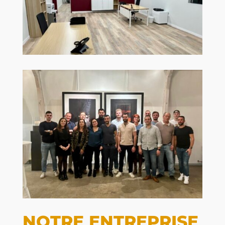
NOTRE ENTREPRISE