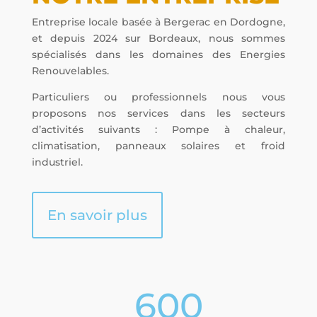
Entreprise locale basée à Bergerac en Dordogne,
et depuis 2024 sur Bordeaux, nous sommes
spécialisés dans les domaines des Energies
Renouvelables.
Particuliers ou professionnels nous vous
proposons nos services dans les secteurs
d’activités suivants : Pompe à chaleur,
climatisation, panneaux solaires et froid
industriel.
En savoir plus
600