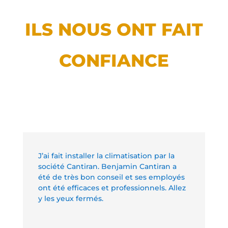
ILS NOUS ONT FAIT
CONFIANCE
J’ai fait installer la climatisation par la
société Cantiran. Benjamin Cantiran a
été de très bon conseil et ses employés
ont été efficaces et professionnels. Allez
y les yeux fermés.