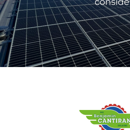
considér