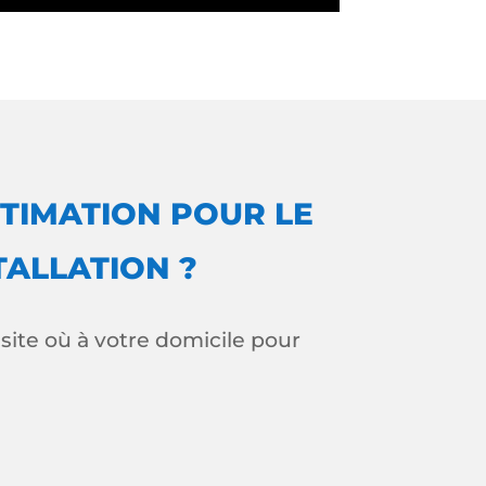
TIMATION POUR LE
TALLATION ?
ite où à votre domicile pour