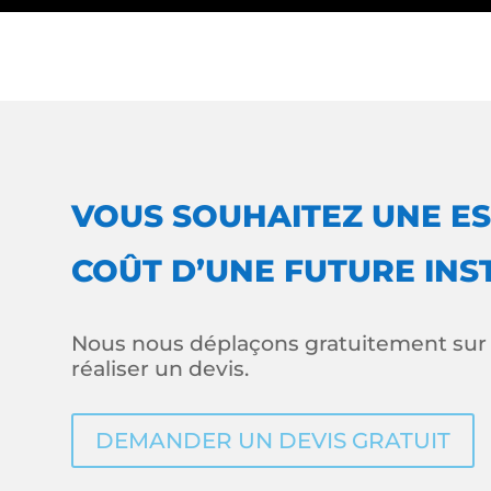
VOUS SOUHAITEZ UNE ES
COÛT D’UNE FUTURE INS
Nous nous déplaçons gratuitement sur s
réaliser un devis.
DEMANDER UN DEVIS GRATUIT