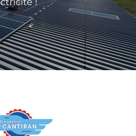
tricité !