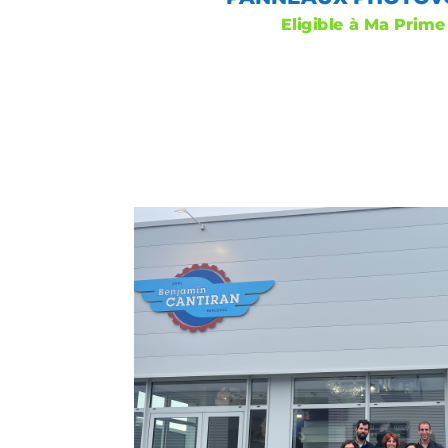
Eligible à Ma Prime