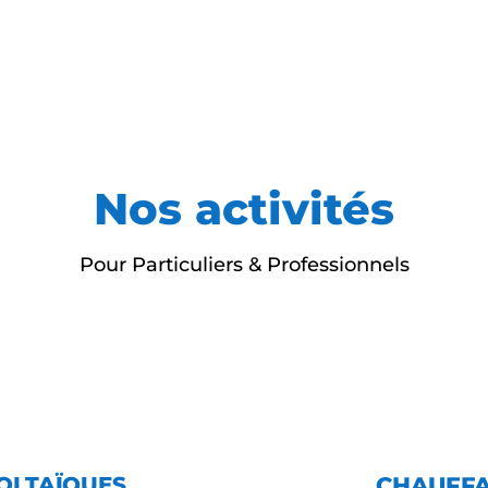
Nos activités
Pour Particuliers & Professionnels
OLTAÏQUES
CHAUFFA