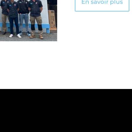
En savoir plus