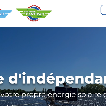
e d'indépenda
votre propre énergie solaire 