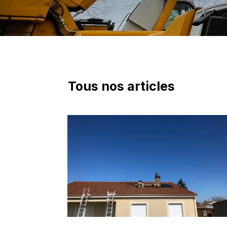
Tous nos articles