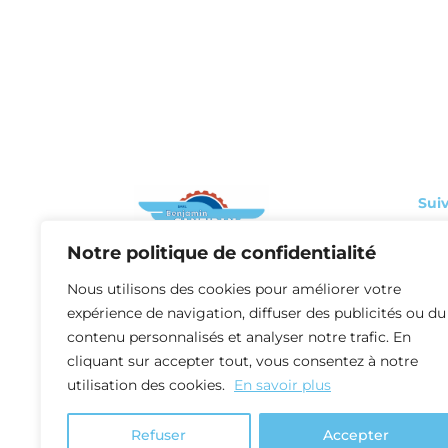
Suiv
Notre politique de confidentialité
Fac
Nous utilisons des cookies pour améliorer votre
Link
expérience de navigation, diffuser des publicités ou du
contenu personnalisés et analyser notre trafic. En
cliquant sur accepter tout, vous consentez à notre
Ins
utilisation des cookies.
En savoir plus
Refuser
Accepter