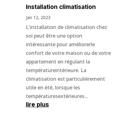
Installation climatisation
Jan 12, 2023
L'installation de climatisation chez
soi peut être une option
intéressante pour améliorerle
confort de votre maison ou de votre
appartement en régulant la
températureintérieure. La
climatisation est particulièrement
utile en été, lorsque les
températuresextérieures...
lire plus