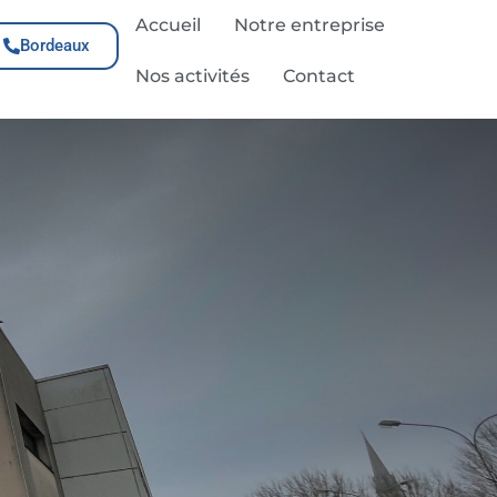
Accueil
Notre entreprise
Bordeaux
Nos activités
Contact