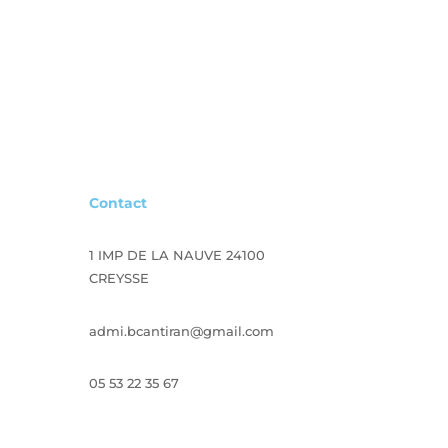
Contact
1 IMP DE LA NAUVE 24100
CREYSSE
admi.bcantiran@gmail.com
05 53 22 35 67