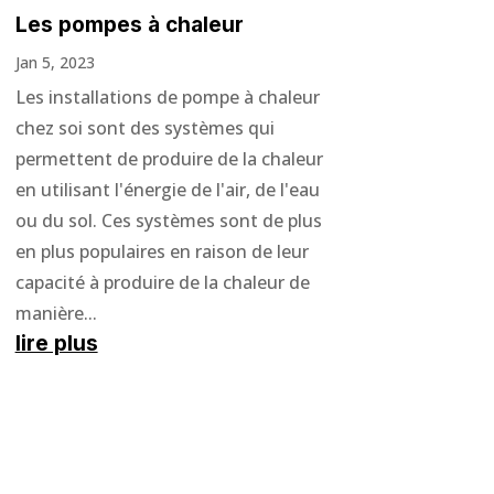
Les pompes à chaleur
Jan 5, 2023
Les installations de pompe à chaleur
chez soi sont des systèmes qui
permettent de produire de la chaleur
en utilisant l'énergie de l'air, de l'eau
ou du sol. Ces systèmes sont de plus
en plus populaires en raison de leur
capacité à produire de la chaleur de
manière...
lire plus