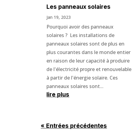
Les panneaux solaires
Jan 19, 2023
Pourquoi avoir des panneaux
solaires ? Les installations de
panneaux solaires sont de plus en
plus courantes dans le monde entier
en raison de leur capacité à produire
de l'électricité propre et renouvelable
à partir de l'énergie solaire. Ces
panneaux solaires sont...
lire plus
« Entrées précédentes