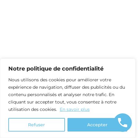
Notre politique de confidentialité
Nous utilisons des cookies pour améliorer votre
expérience de navigation, diffuser des publicités ou du
contenu personnalisés et analyser notre trafic. En
cliquant sur accepter tout, vous consentez à notre
utilisation des cookies.
En savoir plus
Refuser
Accepter