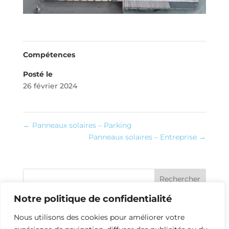
Compétences
Posté le
26 février 2024
←
Panneaux solaires – Parking
Panneaux solaires – Entreprise
→
Rechercher
Notre politique de confidentialité
Les panneaux solaires
Nous utilisons des cookies pour améliorer votre
Installation climatisation