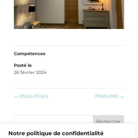
Compétences
Posté le
26 février 2024
←
Photo PS pro
Photo PAC
→
Rechercher
Notre politique de confidentialité