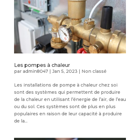
Les pompes à chaleur
par
admin8047
|
Jan 5, 2023
|
Non classé
Les installations de pompe à chaleur chez soi
sont des systèmes qui permettent de produire
de la chaleur en utilisant l’énergie de l’air, de l’eau
ou du sol. Ces systèmes sont de plus en plus
populaires en raison de leur capacité à produire
de la...