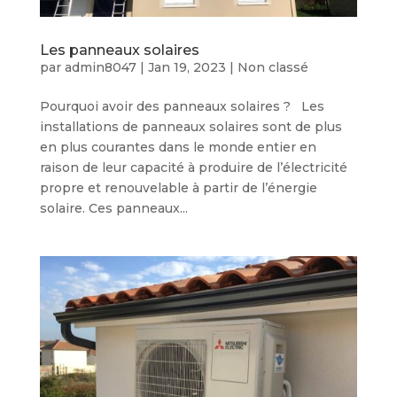
Les panneaux solaires
par
admin8047
|
Jan 19, 2023
|
Non classé
Pourquoi avoir des panneaux solaires ? Les
installations de panneaux solaires sont de plus
en plus courantes dans le monde entier en
raison de leur capacité à produire de l’électricité
propre et renouvelable à partir de l’énergie
solaire. Ces panneaux...