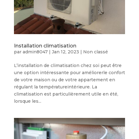
Installation climatisation
par
admin8047
|
Jan 12, 2023
|
Non classé
L’installation de climatisation chez soi peut être
une option intéressante pour améliorerle confort
de votre maison ou de votre appartement en
régulant la températureintérieure. La
climatisation est particulièrement utile en été,
lorsque les...