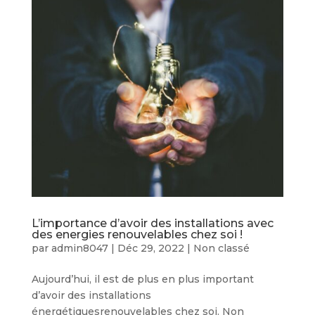
L’importance d’avoir des installations avec
des energies renouvelables chez soi !
par
admin8047
|
Déc 29, 2022
|
Non classé
Aujourd’hui, il est de plus en plus important
d’avoir des installations
énergétiquesrenouvelables chez soi. Non