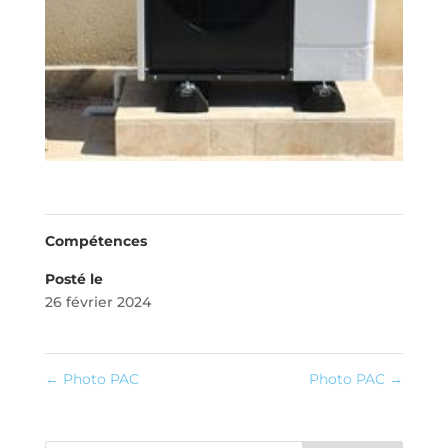
Compétences
Posté le
26 février 2024
←
Photo PAC
Photo PAC
→