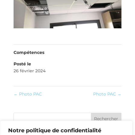
Compétences
Posté le
26 février 2024
←
Photo PAC
Photo PAC
→
Rechercher
Notre politique de confidentialité