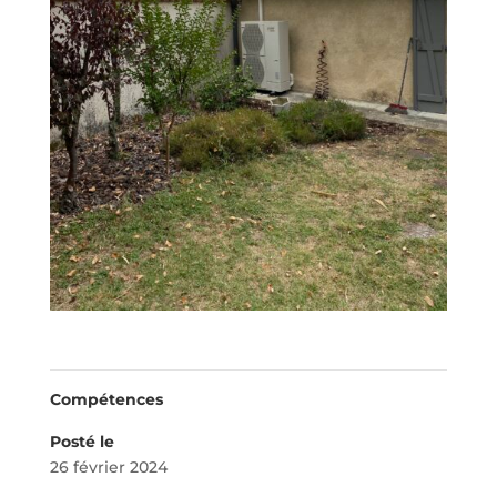
Compétences
Posté le
26 février 2024